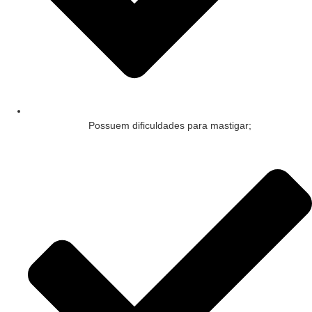
Possuem dificuldades para mastigar;