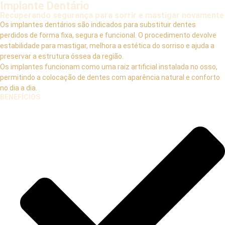
Implante Dentário
Recuperando segurança para sorrir e mastigar novamente
Os implantes dentários são indicados para substituir dentes
perdidos de forma fixa, segura e funcional. O procedimento devolve
estabilidade para mastigar, melhora a estética do sorriso e ajuda a
preservar a estrutura óssea da região.
Os implantes funcionam como uma raiz artificial instalada no osso,
permitindo a colocação de dentes com aparência natural e conforto
no dia a dia.
BENEFÍCIOS