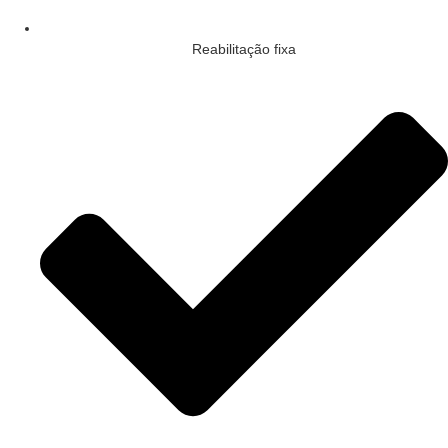
Reabilitação fixa