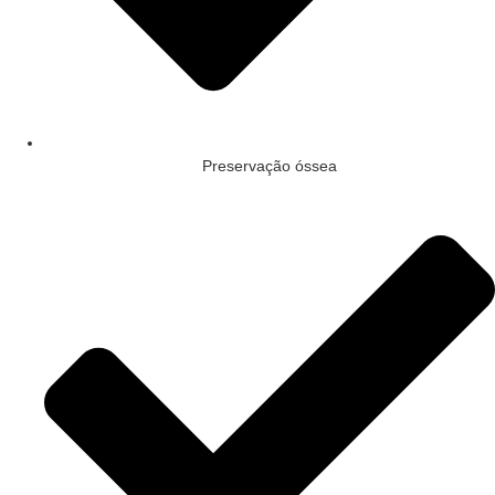
Preservação óssea