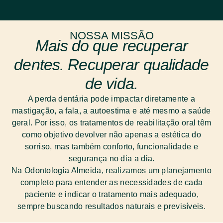
NOSSA MISSÃO
Mais do que recuperar
dentes. Recuperar qualidade
de vida.
A perda dentária pode impactar diretamente a
mastigação, a fala, a autoestima e até mesmo a saúde
geral. Por isso, os tratamentos de reabilitação oral têm
como objetivo devolver não apenas a estética do
sorriso, mas também conforto, funcionalidade e
segurança no dia a dia.
Na Odontologia Almeida, realizamos um planejamento
completo para entender as necessidades de cada
paciente e indicar o tratamento mais adequado,
sempre buscando resultados naturais e previsíveis.