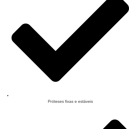
Próteses fixas e estáveis