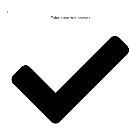
Evita enxertos ósseos