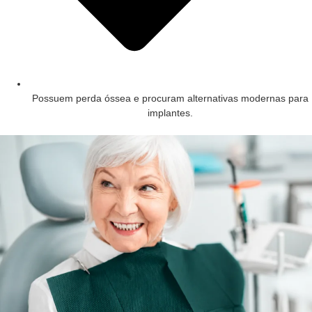
Possuem perda óssea e procuram alternativas modernas para
implantes.