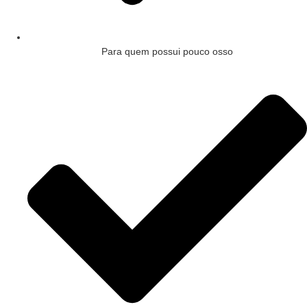
Para quem possui pouco osso