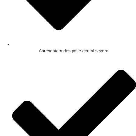
Apresentam desgaste dental severo;