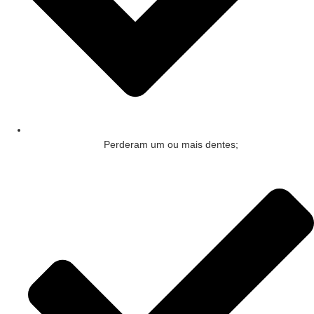
Perderam um ou mais dentes;