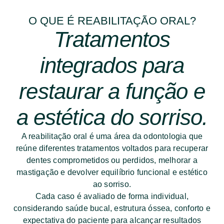
O QUE É REABILITAÇÃO ORAL?​
Tratamentos
integrados para
restaurar a função e
a estética do sorriso.
A reabilitação oral é uma área da odontologia que
reúne diferentes tratamentos voltados para recuperar
dentes comprometidos ou perdidos, melhorar a
mastigação e devolver equilíbrio funcional e estético
ao sorriso.
Cada caso é avaliado de forma individual,
considerando saúde bucal, estrutura óssea, conforto e
expectativa do paciente para alcançar resultados