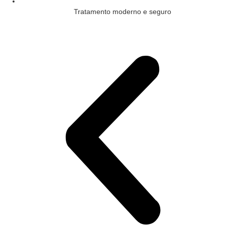
Tratamento moderno e seguro