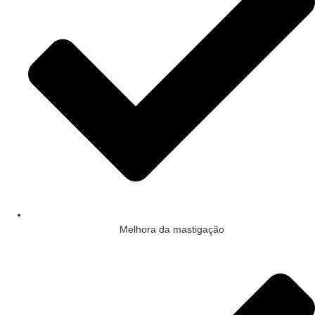
Melhora da mastigação