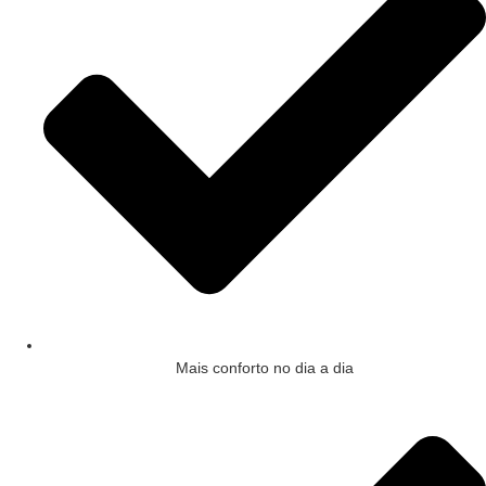
Mais conforto no dia a dia