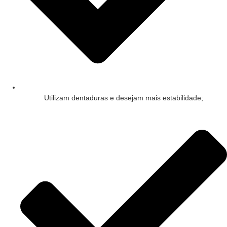
Utilizam dentaduras e desejam mais estabilidade;