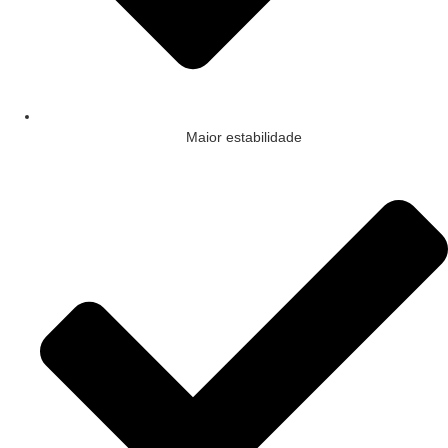
Maior estabilidade