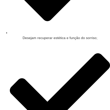
Desejam recuperar estética e função do sorriso;