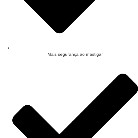
Mais segurança ao mastigar