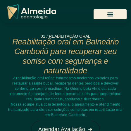
01 / REABILITAÇÃO ORAL
Reabilitação oral em Balneário
Camboriú para recuperar seu
sorriso com segurança e
naturalidade
A reabilitação oral reúne tratamentos modernos voltados para
restaurar a saúde bucal, recuperar dentes perdidos e devolver
conforto ao sorrir e mastigar. Na Odontologia Almeida, cada
tratamento é planejado de forma personalizada para proporcionar
resultados funcionais, estéticos e duradouros.
Nossa equipe atua com tecnologia, planejamento e atendimento
humanizado para oferecer soluções completas em reabilitação oral
em Balneário Camboriú.
Agendar Avaliação