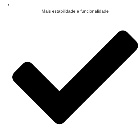
Mais estabilidade e funcionalidade