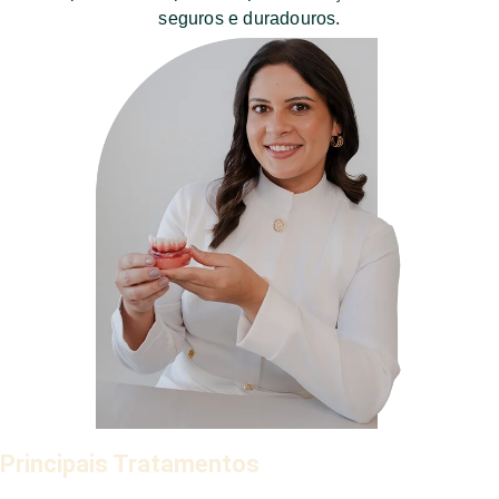
seguros e duradouros.
Principais Tratamentos