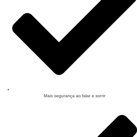
Mais segurança ao falar e sorrir