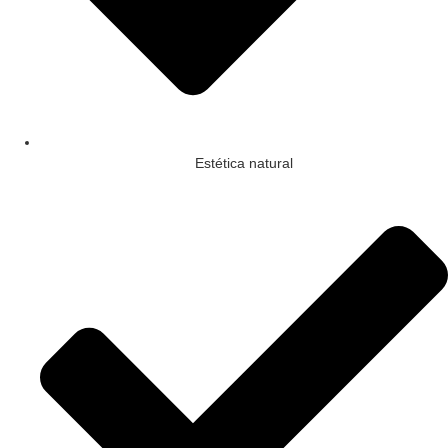
Estética natural