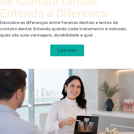
de Contato Dental:
Entenda a Diferença
Descubra as diferenças entre facetas dentais e lentes de
contato dental. Entenda quando cada tratamento é indicado,
quais são suas vantagens, durabilidade e qual ...
Leia mais