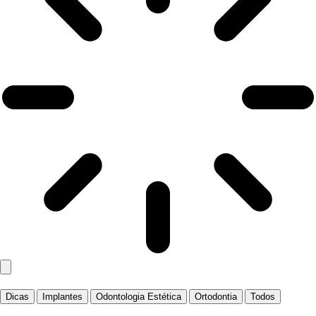
Dicas
Implantes
Odontologia Estética
Ortodontia
Todos