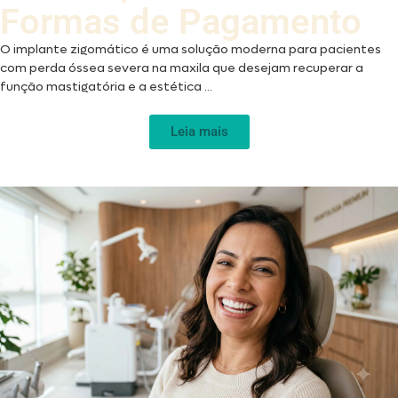
Formas de Pagamento
O implante zigomático é uma solução moderna para pacientes
com perda óssea severa na maxila que desejam recuperar a
função mastigatória e a estética ...
Leia mais