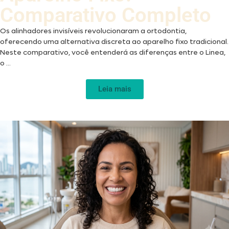
Comparativo Completo
Os alinhadores invisíveis revolucionaram a ortodontia,
oferecendo uma alternativa discreta ao aparelho fixo tradicional.
Neste comparativo, você entenderá as diferenças entre o Linea,
o ...
Leia mais