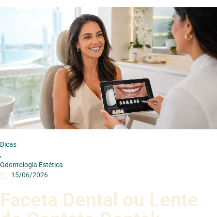
Dicas
,
Odontologia Estética
15/06/2026
Faceta Dental ou Lente