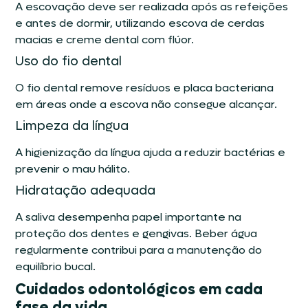
A escovação deve ser realizada após as refeições
e antes de dormir, utilizando escova de cerdas
macias e creme dental com flúor.
Uso do fio dental
O fio dental remove resíduos e placa bacteriana
em áreas onde a escova não consegue alcançar.
Limpeza da língua
A higienização da língua ajuda a reduzir bactérias e
prevenir o mau hálito.
Hidratação adequada
A saliva desempenha papel importante na
proteção dos dentes e gengivas. Beber água
regularmente contribui para a manutenção do
equilíbrio bucal.
Cuidados odontológicos em cada
fase da vida