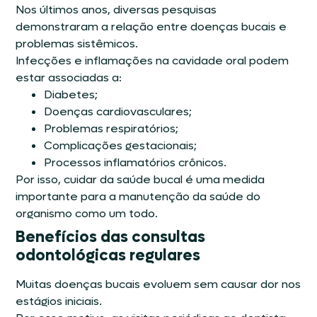
Nos últimos anos, diversas pesquisas
demonstraram a relação entre doenças bucais e
problemas sistêmicos.
Infecções e inflamações na cavidade oral podem
estar associadas a:
Diabetes;
Doenças cardiovasculares;
Problemas respiratórios;
Complicações gestacionais;
Processos inflamatórios crônicos.
Por isso, cuidar da saúde bucal é uma medida
importante para a manutenção da saúde do
organismo como um todo.
Benefícios das consultas
odontológicas regulares
Muitas doenças bucais evoluem sem causar dor nos
estágios iniciais.