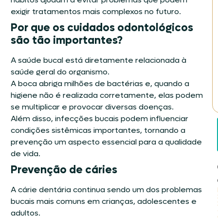
exigir tratamentos mais complexos no futuro.
Por que os cuidados odontológicos
são tão importantes?
A saúde bucal está diretamente relacionada à
saúde geral do organismo.
A boca abriga milhões de bactérias e, quando a
higiene não é realizada corretamente, elas podem
se multiplicar e provocar diversas doenças.
Além disso, infecções bucais podem influenciar
condições sistêmicas importantes, tornando a
prevenção um aspecto essencial para a qualidade
de vida.
Prevenção de cáries
A cárie dentária continua sendo um dos problemas
bucais mais comuns em crianças, adolescentes e
adultos.