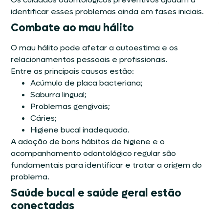
identificar esses problemas ainda em fases iniciais.
Combate ao mau hálito
O mau hálito pode afetar a autoestima e os
relacionamentos pessoais e profissionais.
Entre as principais causas estão:
Acúmulo de placa bacteriana;
Saburra lingual;
Problemas gengivais;
Cáries;
Higiene bucal inadequada.
A adoção de bons hábitos de higiene e o
acompanhamento odontológico regular são
fundamentais para identificar e tratar a origem do
problema.
Saúde bucal e saúde geral estão
conectadas