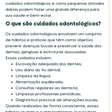
cuidados odontológicos e como pequenas atitudes
diárias podem fazer uma grande diferença para
sua saúde e bem-estar.
O que são cuidados odontológicos?
Os cuidados odontológicos envolvem um conjunto
de hábitos e práticas que têm como objetivo
prevenir doenças bucais e preservar a saúde dos
dentes, gengivas e estruturas associadas.
Esses cuidados incluem:
Escovação adequada dos dentes;
Uso diário do fio dental;
Limpeza da língua;
Alimentação equilibrada;
Consultas regulares ao dentista;
Limpezas profissionais periódicas;
Diagnóstico precoce de alterações bucais.
Quando realizados de forma consistente, esses
hábitos ajudam a evitar problemas que podem