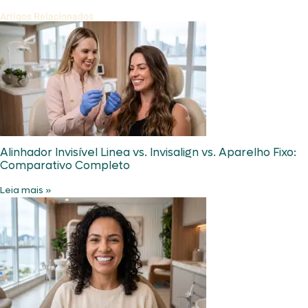
Artigos Relacionados
Alinhador Invisível Linea vs. Invisalign vs. Aparelho Fixo:
Comparativo Completo
Leia mais »