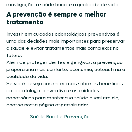
mastigação, a saúde bucal e a qualidade de vida.
A prevenção é sempre o melhor
tratamento
Investir em cuidados odontológicos preventivos é
uma das decisões mais importantes para preservar
a saúde e evitar tratamentos mais complexos no
futuro.
Além de proteger dentes e gengivas, a prevenção
proporciona mais conforto, economia, autoestima e
qualidade de vida.
Se você deseja conhecer mais sobre os benefícios
da odontologia preventiva e os cuidados
necessários para manter sua saúde bucal em dia,
acesse nossa página especializada:
Saúde Bucal e Prevenção