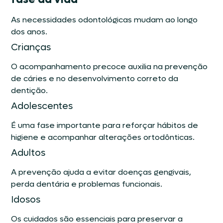
As necessidades odontológicas mudam ao longo
dos anos.
Crianças
O acompanhamento precoce auxilia na prevenção
de cáries e no desenvolvimento correto da
dentição.
Adolescentes
É uma fase importante para reforçar hábitos de
higiene e acompanhar alterações ortodônticas.
Adultos
A prevenção ajuda a evitar doenças gengivais,
perda dentária e problemas funcionais.
Idosos
Os cuidados são essenciais para preservar a