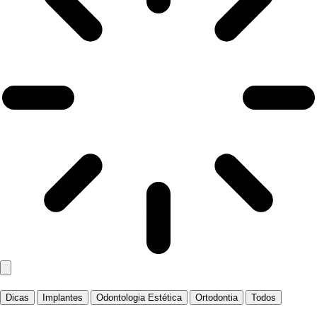
Dicas
Implantes
Odontologia Estética
Ortodontia
Todos