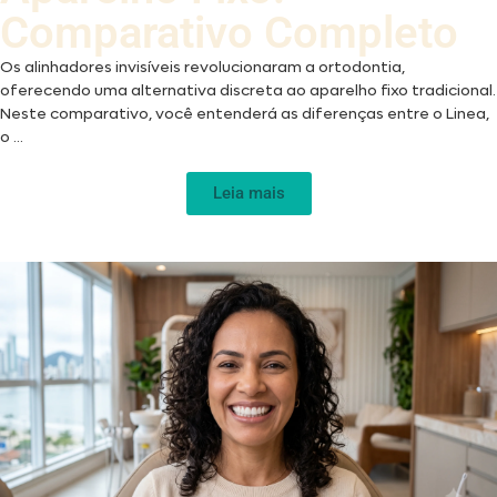
Comparativo Completo
Os alinhadores invisíveis revolucionaram a ortodontia,
oferecendo uma alternativa discreta ao aparelho fixo tradicional.
Neste comparativo, você entenderá as diferenças entre o Linea,
o ...
Leia mais