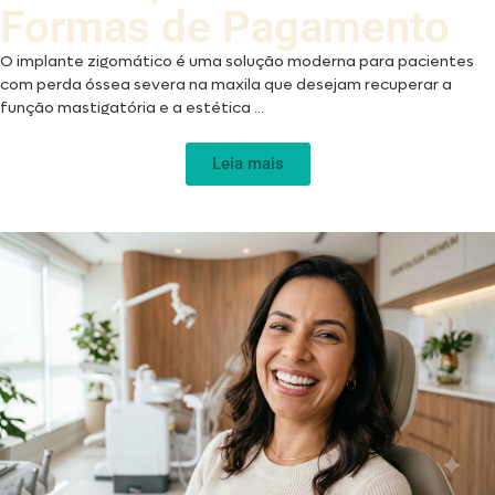
Formas de Pagamento
O implante zigomático é uma solução moderna para pacientes
com perda óssea severa na maxila que desejam recuperar a
função mastigatória e a estética ...
Leia mais