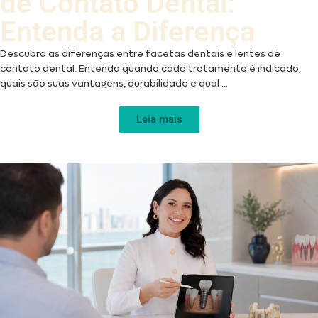
de Contato Dental:
Entenda a Diferença
Descubra as diferenças entre facetas dentais e lentes de
contato dental. Entenda quando cada tratamento é indicado,
quais são suas vantagens, durabilidade e qual ...
Leia mais