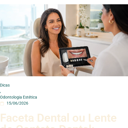
Dicas
,
Odontologia Estética
15/06/2026
Faceta Dental ou Lente