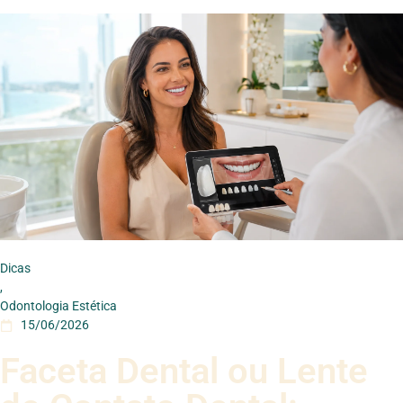
Dicas
,
Odontologia Estética
15/06/2026
Faceta Dental ou Lente