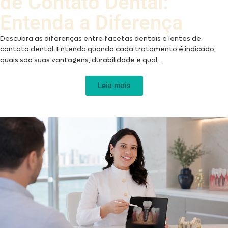
de Contato Dental:
Entenda a Diferença
Descubra as diferenças entre facetas dentais e lentes de
contato dental. Entenda quando cada tratamento é indicado,
quais são suas vantagens, durabilidade e qual ...
Leia mais