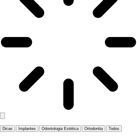
Dicas
Implantes
Odontologia Estética
Ortodontia
Todos