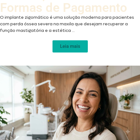
Formas de Pagamento
O implante zigomático é uma solução moderna para pacientes
com perda óssea severa na maxila que desejam recuperar a
função mastigatória e a estética ...
Leia mais