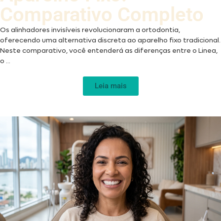
Comparativo Completo
Os alinhadores invisíveis revolucionaram a ortodontia,
oferecendo uma alternativa discreta ao aparelho fixo tradicional.
Neste comparativo, você entenderá as diferenças entre o Linea,
o ...
Leia mais