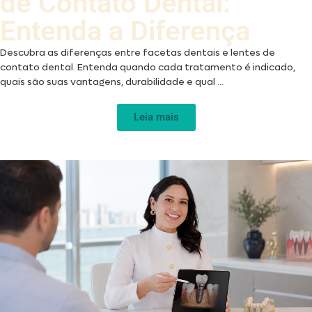
de Contato Dental:
Entenda a Diferença
Descubra as diferenças entre facetas dentais e lentes de
contato dental. Entenda quando cada tratamento é indicado,
quais são suas vantagens, durabilidade e qual ...
Leia mais