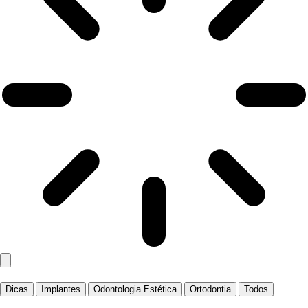
Dicas
Implantes
Odontologia Estética
Ortodontia
Todos