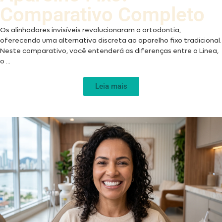
Comparativo Completo
Os alinhadores invisíveis revolucionaram a ortodontia,
oferecendo uma alternativa discreta ao aparelho fixo tradicional.
Neste comparativo, você entenderá as diferenças entre o Linea,
o ...
Leia mais