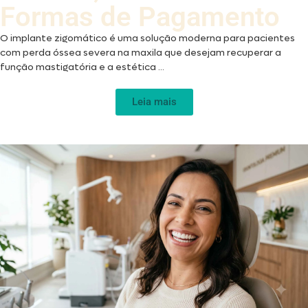
Formas de Pagamento
O implante zigomático é uma solução moderna para pacientes
com perda óssea severa na maxila que desejam recuperar a
função mastigatória e a estética ...
Leia mais