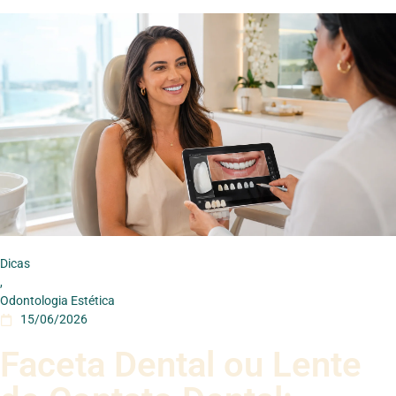
Dicas
,
Odontologia Estética
15/06/2026
Faceta Dental ou Lente