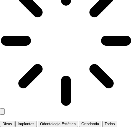
Dicas
Implantes
Odontologia Estética
Ortodontia
Todos