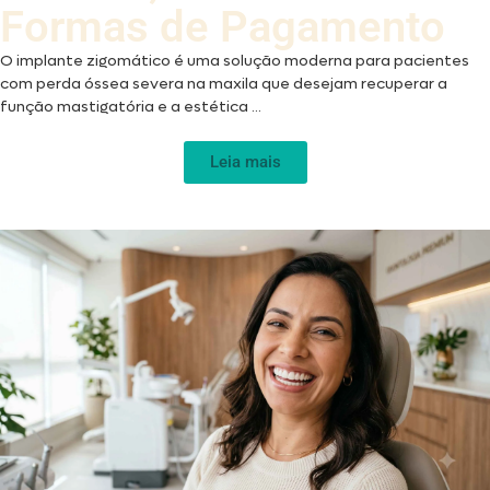
Formas de Pagamento
O implante zigomático é uma solução moderna para pacientes
com perda óssea severa na maxila que desejam recuperar a
função mastigatória e a estética ...
Leia mais