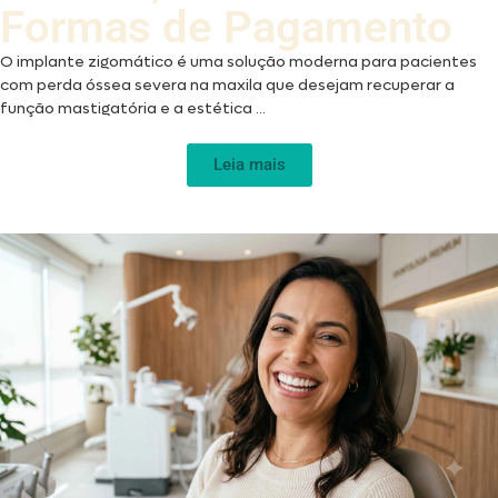
Formas de Pagamento
O implante zigomático é uma solução moderna para pacientes
com perda óssea severa na maxila que desejam recuperar a
função mastigatória e a estética ...
Leia mais