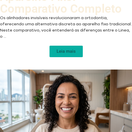
Comparativo Completo
Os alinhadores invisíveis revolucionaram a ortodontia,
oferecendo uma alternativa discreta ao aparelho fixo tradicional.
Neste comparativo, você entenderá as diferenças entre o Linea,
o ...
Leia mais