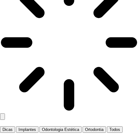
Dicas
Implantes
Odontologia Estética
Ortodontia
Todos