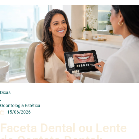
Dicas
,
Odontologia Estética
15/06/2026
Faceta Dental ou Lente