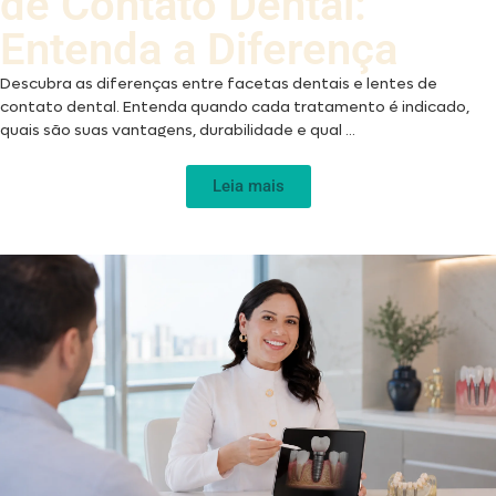
de Contato Dental:
Entenda a Diferença
Descubra as diferenças entre facetas dentais e lentes de
contato dental. Entenda quando cada tratamento é indicado,
quais são suas vantagens, durabilidade e qual ...
Leia mais