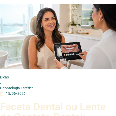
Dicas
,
Odontologia Estética
15/06/2026
Faceta Dental ou Lente