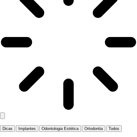
Dicas
Implantes
Odontologia Estética
Ortodontia
Todos