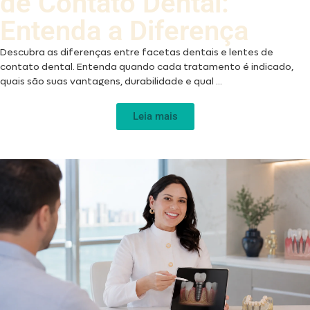
de Contato Dental:
Entenda a Diferença
Descubra as diferenças entre facetas dentais e lentes de
contato dental. Entenda quando cada tratamento é indicado,
quais são suas vantagens, durabilidade e qual ...
Leia mais