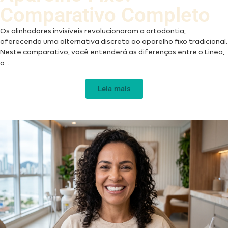
Comparativo Completo
Os alinhadores invisíveis revolucionaram a ortodontia,
oferecendo uma alternativa discreta ao aparelho fixo tradicional.
Neste comparativo, você entenderá as diferenças entre o Linea,
o ...
Leia mais