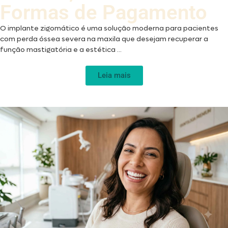
Formas de Pagamento
O implante zigomático é uma solução moderna para pacientes
com perda óssea severa na maxila que desejam recuperar a
função mastigatória e a estética ...
Leia mais