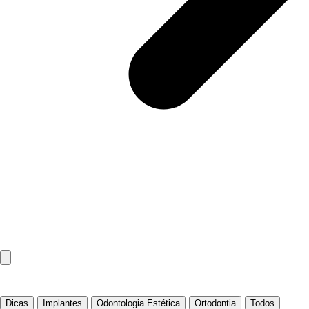
Dicas
Implantes
Odontologia Estética
Ortodontia
Todos